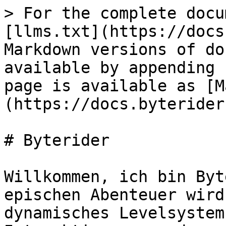
> For the complete docu
[llms.txt](https://docs
Markdown versions of do
available by appending 
page is available as [M
(https://docs.byterider
# Byterider

Willkommen, ich bin Byt
epischen Abenteuer wird
dynamisches Levelsystem