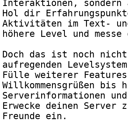
Interaktionen, sondern 
Hol dir Erfahrungspunkt
Aktivitäten im Text- un
höhere Level und messe 
Doch das ist noch nicht
aufregenden Levelsystem
Fülle weiterer Features
Willkommensgrüßen bis h
Serverinformationen und
Erwecke deinen Server z
Freunde ein.
